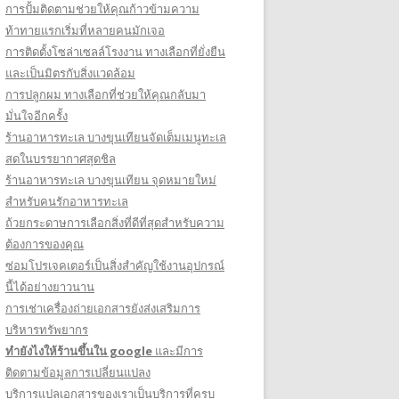
การปั้มติดตามช่วยให้คุณก้าวข้ามความ
ท้าทายแรกเริ่มที่หลายคนมักเจอ
การติดตั้งโซล่าเซลล์โรงงาน ทางเลือกที่ยั่งยืน
และเป็นมิตรกับสิ่งแวดล้อม
การปลูกผม ทางเลือกที่ช่วยให้คุณกลับมา
มั่นใจอีกครั้ง
ร้านอาหารทะเล บางขุนเทียนจัดเต็มเมนูทะเล
สดในบรรยากาศสุดชิล
ร้านอาหารทะเล บางขุนเทียน จุดหมายใหม่
สำหรับคนรักอาหารทะเล
ถ้วยกระดาษการเลือกสิ่งที่ดีที่สุดสำหรับความ
ต้องการของคุณ
ซ่อมโปรเจคเตอร์เป็นสิ่งสำคัญใช้งานอุปกรณ์
นี้ได้อย่างยาวนาน
การเช่าเครื่องถ่ายเอกสารยังส่งเสริมการ
บริหารทรัพยากร
ทํายังไงให้ร้านขึ้นใน google
และมีการ
ติดตามข้อมูลการเปลี่ยนแปลง
บริการแปลเอกสารของเราเป็นบริการที่ครบ