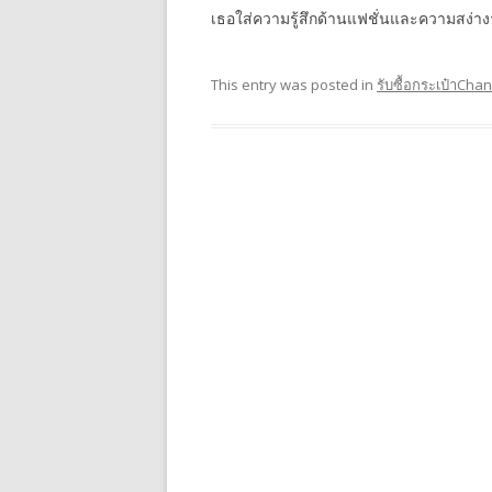
เธอใส่ความรู้สึกด้านแฟชั่นและความสง่
This entry was posted in
รับซื้อกระเป๋าChan