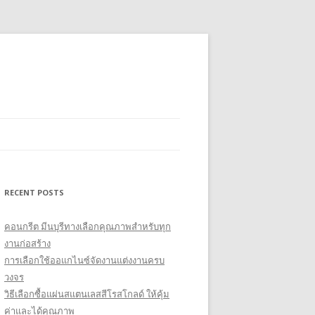
RECENT POSTS
คอนกรีต มีนบุรีทางเลือกคุณภาพสำหรับทุก
งานก่อสร้าง
การเลือกใช้ออแกไนซ์จัดงานแต่งงานครบ
วงจร
วิธีเลือกซื้อแผ่นสแตนเลสสีโรสโกลด์ ให้คุ้ม
ค่าและได้คุณภาพ