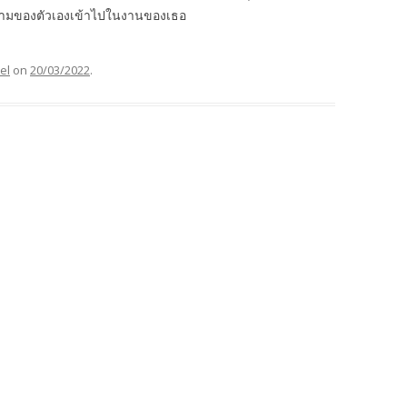
างามของตัวเองเข้าไปในงานของเธอ
el
on
20/03/2022
.