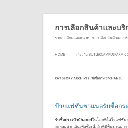
การเลือกสินค้าและบริ
รายละเอียดและแนวทางการเลือกสินค้าและบริก
HOME
เกี่ยวกับ BUTLERCAMPUSFARM.
CATEGORY ARCHIVES:
รับซื้อกระเป๋าCHANEL
ป้ายแฟชั่นชาแนลรับซื้อกร
รับซื้อกระเป๋า
Chanel
ในโลกที่ใส่ใจแฟชั่นข
จะยอมจ่ายเงินเพื่อซื้อเสื้อผ้าที่มีพื้น