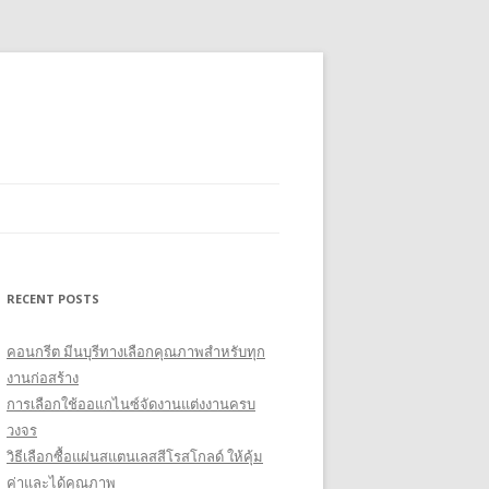
RECENT POSTS
คอนกรีต มีนบุรีทางเลือกคุณภาพสำหรับทุก
งานก่อสร้าง
การเลือกใช้ออแกไนซ์จัดงานแต่งงานครบ
วงจร
วิธีเลือกซื้อแผ่นสแตนเลสสีโรสโกลด์ ให้คุ้ม
ค่าและได้คุณภาพ