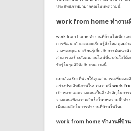
ประสิทธิภาพมาฝากคุณในบทความนี้
work from home ทำงานที่บ
work from home ทำงานที่บ้านไม่เพียงแค่ช
การพัฒนาตัวเองและเรียนรู้สิ่งใหม่ คุณสา
ว่างของคุณ มาเรียนรู้เกี่ยวกับการพัฒนา
สามารถสร้างสังคมออนไลน์ที่น่าสนใจได้อย
รับรู้ในยุคดิจิทัลกับบทความนี้
แบบอัจฉริยะที่ช่วยให้คุณสามารถเพิ่มผลผ
อย่างประสิทธิภาพในบทความนี้
work fr
เป้าหมายและวางแผนเป็นสิ่งสำคัญในการทำ
วางแผนเพื่อความสำเร็จในบทความนี้! ทำงา
เพิ่มผลผลิตในการทำงานที่บ้านใช่ไหม
work from home ทำงานที่บ้านช