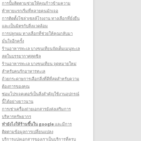
การปั้มติดตามช่วยให้คุณก้าวข้ามความ
ท้าทายแรกเริ่มที่หลายคนมักเจอ
การติดตั้งโซล่าเซลล์โรงงาน ทางเลือกที่ยั่งยืน
และเป็นมิตรกับสิ่งแวดล้อม
การปลูกผม ทางเลือกที่ช่วยให้คุณกลับมา
มั่นใจอีกครั้ง
ร้านอาหารทะเล บางขุนเทียนจัดเต็มเมนูทะเล
สดในบรรยากาศสุดชิล
ร้านอาหารทะเล บางขุนเทียน จุดหมายใหม่
สำหรับคนรักอาหารทะเล
ถ้วยกระดาษการเลือกสิ่งที่ดีที่สุดสำหรับความ
ต้องการของคุณ
ซ่อมโปรเจคเตอร์เป็นสิ่งสำคัญใช้งานอุปกรณ์
นี้ได้อย่างยาวนาน
การเช่าเครื่องถ่ายเอกสารยังส่งเสริมการ
บริหารทรัพยากร
ทํายังไงให้ร้านขึ้นใน google
และมีการ
ติดตามข้อมูลการเปลี่ยนแปลง
บริการแปลเอกสารของเราเป็นบริการที่ครบ