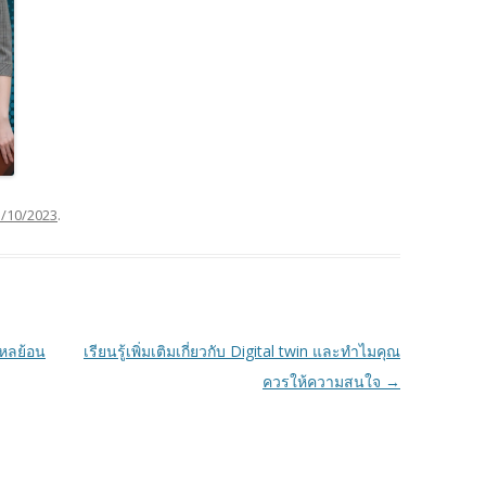
3/10/2023
.
ไหลย้อน
เรียนรู้เพิ่มเติมเกี่ยวกับ Digital twin และทำไมคุณ
ควรให้ความสนใจ
→