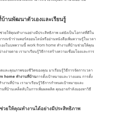
้านพัฒนาตัวเองและเรียนรู้
่วยให้คุณทำงานอย่างมีประสิทธิภาพ แต่ยังเป็นโอกาสที่ดีใน
มารถเข้าร่วมคอร์สออนไลน์หรืออ่านหนังสือเพิ่มความรู้ในเวลา
ตัวเองในบทความนี้ work from home ทำงานที่บ้านช่วยให้คุณ
่างง่ายดาย เรามาเรียนรู้วิธีการสร้างความเชื่อมโยงและการ
ลิตและคุณภาพของชีวิตของคุณ มาเรียนรู้วิธีการจัดการเวลา
om home
ทำงานที่บ้าน
การตั้งเป้าหมายและวางแผน การตั้ง
งานที่บ้าน เรามาเรียนรู้วิธีการกำหนดเป้าหมายและ
นที่บ้านเคล็ดลับในการเพิ่มผลผลิต คุณอาจกำลังมองหาวิธี
่วยให้คุณทำงานได้อย่างมีประสิทธิภาพ