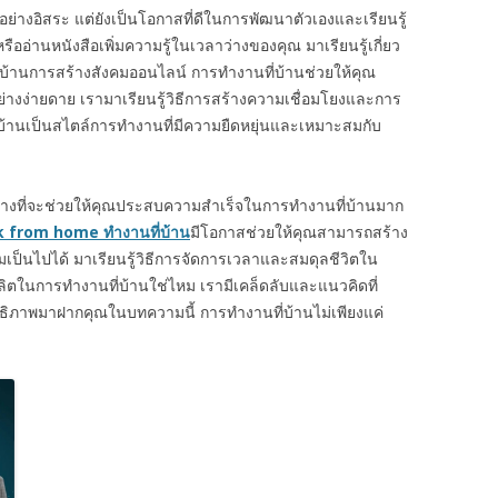
ย่างอิสระ แต่ยังเป็นโอกาสที่ดีในการพัฒนาตัวเองและเรียนรู้
ืออ่านหนังสือเพิ่มความรู้ในเวลาว่างของคุณ มาเรียนรู้เกี่ยว
่บ้านการสร้างสังคมออนไลน์ การทำงานที่บ้านช่วยให้คุณ
่างง่ายดาย เรามาเรียนรู้วิธีการสร้างความเชื่อมโยงและการ
ที่บ้านเป็นสไตล์การทำงานที่มีความยืดหยุ่นและเหมาะสมกับ
ย่างที่จะช่วยให้คุณประสบความสำเร็จในการทำงานที่บ้านมาก
 from home ทำงานที่บ้าน
มีโอกาสช่วยให้คุณสามารถสร้าง
ป็นไปได้ มาเรียนรู้วิธีการจัดการเวลาและสมดุลชีวิตใน
ลิตในการทำงานที่บ้านใช่ไหม เรามีเคล็ดลับและแนวคิดที่
ธิภาพมาฝากคุณในบทความนี้ การทำงานที่บ้านไม่เพียงแค่