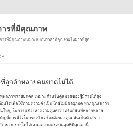
การที่มีคุณภาพ
ารที่มีคุณภาพเหมาะสมกับราคาที่คุณจ่ายไปมากที่สุด
Skip to content
COM
ที่ลูกค้าหลายคนขาดไม่ได้
ันทุพพลภาพรายบุคคล เหมาะสำหรับคู่สมรสของผู้มีรายได้สูง
ก้อนโตเพื่อใช้ตามความจำเป็นโดยไม่มีข้อผูกมัด หากคุณเดาว่า
่วนใหญ่ ในการแสวงหาความคุ้มครองทรัพย์สินที่หลากหลาย
ัญที่ควรมีไว้ในกระเป๋าเครื่องมือของคุณ มันเป็นตัวสร้าง
้ผลิตหลายรายไม่ได้เสนอความครอบคลุมที่มีคุณค่านี้