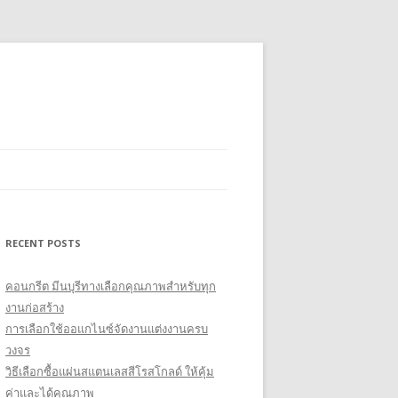
RECENT POSTS
คอนกรีต มีนบุรีทางเลือกคุณภาพสำหรับทุก
งานก่อสร้าง
การเลือกใช้ออแกไนซ์จัดงานแต่งงานครบ
วงจร
วิธีเลือกซื้อแผ่นสแตนเลสสีโรสโกลด์ ให้คุ้ม
ค่าและได้คุณภาพ