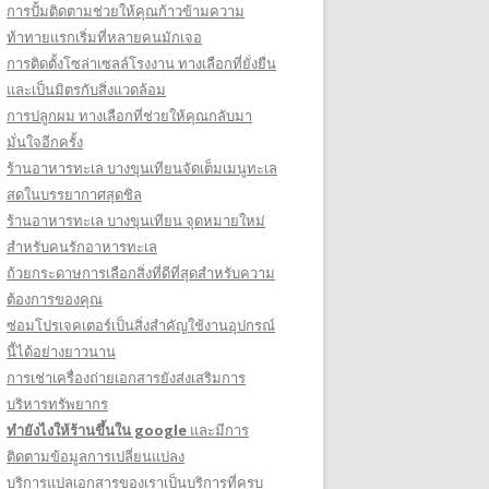
การปั้มติดตามช่วยให้คุณก้าวข้ามความ
ท้าทายแรกเริ่มที่หลายคนมักเจอ
การติดตั้งโซล่าเซลล์โรงงาน ทางเลือกที่ยั่งยืน
และเป็นมิตรกับสิ่งแวดล้อม
การปลูกผม ทางเลือกที่ช่วยให้คุณกลับมา
มั่นใจอีกครั้ง
ร้านอาหารทะเล บางขุนเทียนจัดเต็มเมนูทะเล
สดในบรรยากาศสุดชิล
ร้านอาหารทะเล บางขุนเทียน จุดหมายใหม่
สำหรับคนรักอาหารทะเล
ถ้วยกระดาษการเลือกสิ่งที่ดีที่สุดสำหรับความ
ต้องการของคุณ
ซ่อมโปรเจคเตอร์เป็นสิ่งสำคัญใช้งานอุปกรณ์
นี้ได้อย่างยาวนาน
การเช่าเครื่องถ่ายเอกสารยังส่งเสริมการ
บริหารทรัพยากร
ทํายังไงให้ร้านขึ้นใน google
และมีการ
ติดตามข้อมูลการเปลี่ยนแปลง
บริการแปลเอกสารของเราเป็นบริการที่ครบ