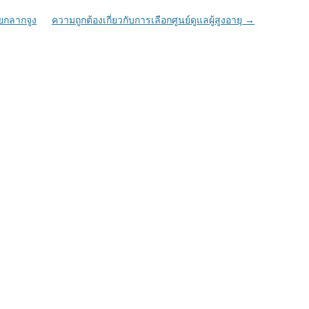
ยกลากจูง
ความถูกต้องเกี่ยวกับการเลือกศูนย์ดูแลผู้สูงอายุ
→