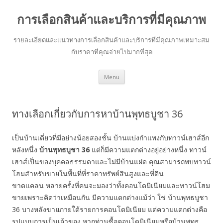
การเลือกสินค้าและบริการที่มีคุณภาพ
รายละเอียดและแนวทางการเลือกสินค้าและบริการที่มีคุณภาพเหมาะสม
กับราคาที่คุณจ่ายไปมากที่สุด
Skip to content
Menu
ทางเลือกเกี่ยวกับการหาบ้านพุทธบูชา 36
เป็นบ้านเดี่ยวที่มีอย่างน้อยสองชั้น บ้านแบ่งกำแพงกับทาวน์เฮาส์อีก
หลังหนึ่ง
บ้านพุทธบูชา 36
แต่ก็มีความแตกต่างอยู่อย่างหนึ่ง ทาวน์
เฮาส์เป็นของบุคคลธรรมดาและไม่มีบ้านแฝด คุณสามารถพบทาวน์
โฮมสำหรับขายในพื้นที่ที่ราคาทรัพย์สินสูงและที่ดิน
ขาดแคลน หลายครั้งที่คนจะมองว่าทั้งคอนโดมิเนียมและทาวน์โฮม
ขายเพราะคิดว่าเหมือนกัน มีความแตกต่างแม้ว่า ใช่ บ้านพุทธบูชา
36 บางหลังขายภายใต้รายการคอนโดมิเนียม แต่ความแตกต่างคือ
รูปแบบการเป็นเจ้าของ หากท่านซื้อคอนโดมิเนียมหรือบ้านพุทธ