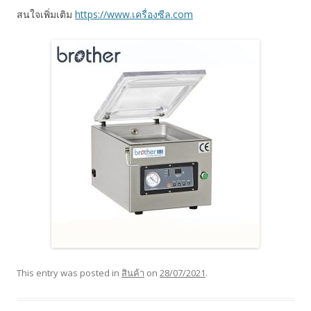
สนใจเพิ่มเติม
https://www.เครื่องซีล.com
This entry was posted in
สินค้า
on
28/07/2021
.