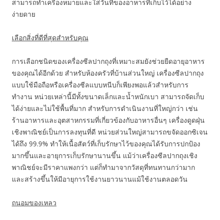
สามารถทำเครื่องหมายและใส่วันที่ของอาหารที่เก็บไว้ได้อย่าง
ง่ายดาย
เลือกสิ่งที่ดีที่สุดสำหรับคุณ
การเลือกชนิดของเครื่องซีลปากถุงที่เหมาะสมยังช่วยยืดอายุอาหาร
ของคุณได้อีกด้วย สำหรับห้องครัวที่บ้านส่วนใหญ่ เครื่องซีลปากถุง
แบบใช้มือถือหรือเครื่องซีลแบบหนีบก็เพียงพอแล้วสำหรับการ
ทำงาน หน่วยเหล่านี้มีทั้งขนาดเล็กและน้ำหนักเบา สามารถจัดเก็บ
ได้ง่ายและไม่ใช้พื้นที่มาก สำหรับการดำเนินงานที่ใหญ่กว่า เช่น
ร้านอาหารและอุตสาหกรรมที่เกี่ยวข้องกับอาหารอื่นๆ เครื่องดูดฝุ่น
เชิงพาณิชย์เป็นการลงทุนที่ดี หน่วยส่วนใหญ่สามารถขจัดออกซิเจน
ได้ถึง 99.9% ทำให้เนื้อสัตว์ที่เก็บรักษาไว้ของคุณได้รับการปกป้อง
มากขึ้นและอายุการเก็บรักษานานขึ้น แม้ว่าเครื่องซีลปากถุงเชิง
พาณิชย์จะมีราคาแพงกว่า แต่ก็ทำมาจากวัสดุที่ทนทานกว่ามาก
และสร้างขึ้นให้มีอายุการใช้งานยาวนานแม้ใช้งานตลอดวัน
ถนอมของเหลว