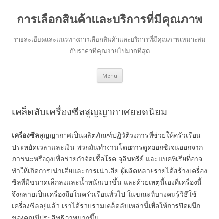
การเลือกสินค้าและบริการที่มีคุณภาพ
รายละเอียดและแนวทางการเลือกสินค้าและบริการที่มีคุณภาพเหมาะสม
กับราคาที่คุณจ่ายไปมากที่สุด
Skip to content
Menu
เคล็ดลับเครื่องซีลสูญญากาศยอดนิยม
เครื่องซีล
สูญญากาศเป็นผลิตภัณฑ์ปฏิวัติวงการที่ช่วยให้ครัวเรือน
ประหยัดเวลาและเงิน พวกมันทำงานโดยการดูดออกซิเจนออกจาก
ภาชนะหรือถุงเพื่อช่วยกำจัดเชื้อโรค จุลินทรีย์ และแบคทีเรียที่อาจ
ทำให้เกิดการเน่าเสียและการเน่าเสีย ผู้ผลิตหลายรายได้สร้างเครื่อง
ซีลที่มีขนาดเล็กลงและน้ำหนักเบาขึ้น และด้วยเหตุนี้เองที่เครื่องนี้
จึงกลายเป็นเครื่องมือในครัวเรือนทั่วไป ในขณะที่บางคนรู้วิธีใช้
เครื่องซีลอยู่แล้ว เราได้รวบรวมเคล็ดลับเหล่านี้เพื่อให้การปิดผนึก
ของคุณมีประสิทธิภาพมากขึ้น