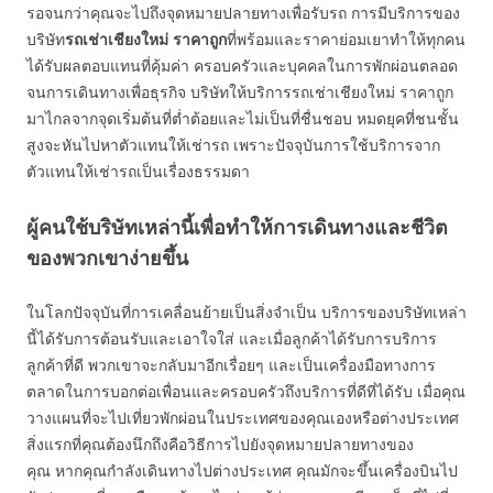
รอจนกว่าคุณจะไปถึงจุดหมายปลายทางเพื่อรับรถ การมีบริการของ
บริษัท
รถเช่าเชียงใหม่ ราคาถูก
ที่พร้อมและราคาย่อมเยาทำให้ทุกคน
ได้รับผลตอบแทนที่คุ้มค่า ครอบครัวและบุคคลในการพักผ่อนตลอด
จนการเดินทางเพื่อธุรกิจ บริษัทให้บริการรถเช่าเชียงใหม่ ราคาถูก
มาไกลจากจุดเริ่มต้นที่ต่ำต้อยและไม่เป็นที่ชื่นชอบ หมดยุคที่ชนชั้น
สูงจะหันไปหาตัวแทนให้เช่ารถ เพราะปัจจุบันการใช้บริการจาก
ตัวแทนให้เช่ารถเป็นเรื่องธรรมดา
ผู้คนใช้บริษัทเหล่านี้เพื่อทำให้การเดินทางและชีวิต
ของพวกเขาง่ายขึ้น
ในโลกปัจจุบันที่การเคลื่อนย้ายเป็นสิ่งจำเป็น บริการของบริษัทเหล่า
นี้ได้รับการต้อนรับและเอาใจใส่ และเมื่อลูกค้าได้รับการบริการ
ลูกค้าที่ดี พวกเขาจะกลับมาอีกเรื่อยๆ และเป็นเครื่องมือทางการ
ตลาดในการบอกต่อเพื่อนและครอบครัวถึงบริการที่ดีที่ได้รับ เมื่อคุณ
วางแผนที่จะไปเที่ยวพักผ่อนในประเทศของคุณเองหรือต่างประเทศ
สิ่งแรกที่คุณต้องนึกถึงคือวิธีการไปยังจุดหมายปลายทางของ
คุณ หากคุณกำลังเดินทางไปต่างประเทศ คุณมักจะขึ้นเครื่องบินไป