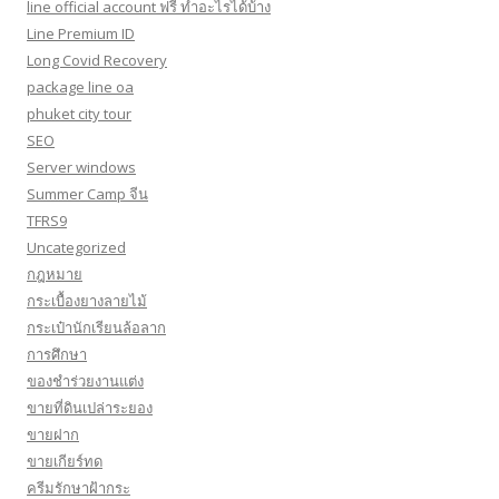
line official account ฟรี ทําอะไรได้บ้าง
Line Premium ID
Long Covid Recovery
package line oa
phuket city tour
SEO
Server windows
Summer Camp จีน
TFRS9
Uncategorized
กฎหมาย
กระเบื้องยางลายไม้
กระเป๋านักเรียนล้อลาก
การศึกษา
ของชำร่วยงานแต่ง
ขายที่ดินเปล่าระยอง
ขายฝาก
ขายเกียร์ทด
ครีมรักษาฝ้ากระ