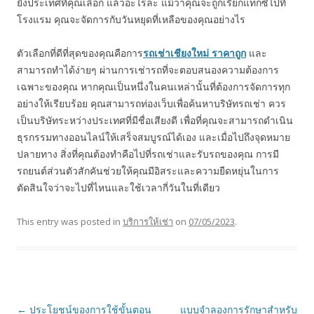
ยังประเทศที่คุณเลือก แล้วอะไรล่ะ แม้ว่าคุณจะถูกเรียกแท็กซี่ไปที่
โรงแรม คุณจะจัดการกับวันหยุดที่เหลือของคุณอย่างไร
ตัวเลือกที่ดีที่สุดของคุณคือการ
รถเช่าเชียงใหม่ ราคาถูก
และ
สามารถทำได้ง่ายๆ ผ่านการเช่ารถที่จะตอบสนองความต้องการ
เฉพาะของคุณ หากคุณเป็นหนึ่งในคนเหล่านั้นที่ต้องการจัดการทุก
อย่างให้เรียบร้อย คุณสามารถท่องเว็บเพื่อค้นหาบริษัทรถเช่า ควร
เป็นบริษัทระหว่างประเทศที่มีชื่อเสียงดี เพื่อที่คุณจะสามารถดำเนิน
ธุรกรรมทางออนไลน์ให้เสร็จสมบูรณ์ได้เอง และเมื่อไปถึงจุดหมาย
ปลายทาง สิ่งที่คุณต้องทำคือไปที่รถเช่าและรับรถของคุณ การมี
รถยนต์ส่วนตัวสักคันช่วยให้คุณมีอิสระและความยืดหยุ่นในการ
ตัดสินใจว่าจะไปที่ไหนและใช้เวลากี่วันในที่เดียว
This entry was posted in
บริการให้เช่า
on
07/05/2023
.
Post navigation
←
ประโยชน์ของการใช้ขั้นตอน
แบบจำลองการรักษาสำหรับ