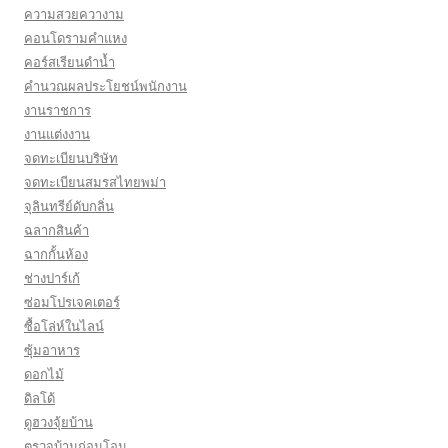
ความสวยควางาม
คอนโดรามคำแหง
คอร์สเรียนดำน้ำ
คำนวณผลประโยชน์พนักงาน
งานราชการ
งานแต่งงาน
จดทะเบียนบริษัท
จดทะเบียนสมรสไทยพม่า
จุลินทรีย์ดับกลิ่น
ฉลากสินค้า
ฉากกั้นห้อง
ช่างปาร์เก้
ซ่อมโปรเจคเตอร์
ซื้อโล่ห์ในไลน์
ซุ้มอาหาร
ดอกไม้
ดิลโด้
ดูฮวงจุ้ยบ้าน
ตรวจบ้านก่อนโอน