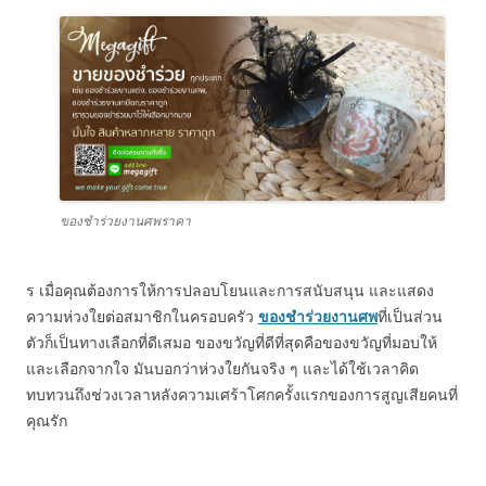
ของชำร่วยงานศพราคา
ร เมื่อคุณต้องการให้การปลอบโยนและการสนับสนุน และแสดง
ความห่วงใยต่อสมาชิกในครอบครัว
ของชำร่วยงานศพ
ที่เป็นส่วน
ตัวก็เป็นทางเลือกที่ดีเสมอ ของขวัญที่ดีที่สุดคือของขวัญที่มอบให้
และเลือกจากใจ มันบอกว่าห่วงใยกันจริง ๆ และได้ใช้เวลาคิด
ทบทวนถึงช่วงเวลาหลังความเศร้าโศกครั้งแรกของการสูญเสียคนที่
คุณรัก