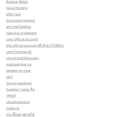
Backup ข้อมูล
cloud hosting
DNA Test
Document Signing
grd กรดไหลย้อน
Hair loss treatment
Line Official Account
line official account ฟรี ทําอะไรได้บ้าง
Line Premium ID
Long Covid Recovery
package line oa
phuket city tour
SEO
Server windows
Summer Camp จีน
TFRS9
Uncategorized
กฎหมาย
กระเบื้องยางลายไม้