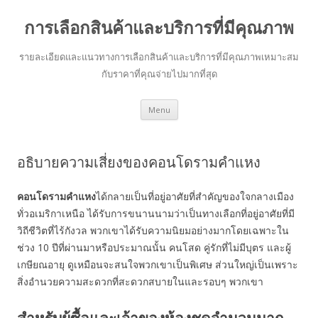
การเลือกสินค้าและบริการที่มีคุณภาพ
รายละเอียดและแนวทางการเลือกสินค้าและบริการที่มีคุณภาพเหมาะสม
กับราคาที่คุณจ่ายไปมากที่สุด
Skip to content
Menu
อธิบายความเสี่ยงของคอนโดรามคำแหง
คอนโดรามคำแหง
ได้กลายเป็นที่อยู่อาศัยที่สำคัญของใจกลางเมือง
ทั่วอเมริกาเหนือ ได้รับการขนานนามว่าเป็นทางเลือกที่อยู่อาศัยที่มี
วิถีชีวิตที่ไร้กังวล พวกเขาได้รับความนิยมอย่างมากโดยเฉพาะใน
ช่วง 10 ปีที่ผ่านมาหรือประมาณนั้น คนโสด คู่รักที่ไม่มีบุตร และผู้
เกษียณอายุ ดูเหมือนจะสนใจพวกเขาเป็นพิเศษ ส่วนใหญ่เป็นเพราะ
สิ่งอำนวยความสะดวกที่สะดวกสบายในและรอบๆ พวกเขา