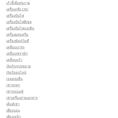
เก้าอี้เพื่อสุขภาพ
เครื่องกลึง CNC
เครื่องปั่นไฟ
เครื่องปั่นไฟดีเซล
เครื่องปั่นไฟเบนซิน
เครื่องผสมครีม
เครื่องพิมพ์วันที่
เคลือบเงารถ
เคลือบเซรามิก
เคลือบแก้ว
เงินกู้ถูกกฎหมาย
เงินกู้ออนไลน์
เจลหล่อลื่น
เช่ารถหรู
เช่ารถเบนซ์
เช่าเครื่องถ่ายเอกสาร
เต็นท์เช่า
เตียงนอน
เตียงเหล็ก