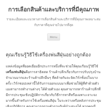
การเลือกสินค้าและบริการที่มีคุณภาพ
รายละเอียดและแนวทางการเลือกสินค้าและบริการที่มีคุณภาพเหมาะสม
กับราคาที่คุณจ่ายไปมากที่สุด
Skip to content
Menu
คุณเรียนรู้วิธีใช้เครื่องพ่นสีฝุ่นอย่างถูกต้อง
แหล่งข้อมูลที่ยอดเยี่ยมอีกประการหนึ่งที่จะช่วยให้คุณเรียนรู้วิธีใช้
เครื่องพ่นสีฝุ่น
คือการสาธิตสด ร้านค้าปลีกเกี่ยวกับการปรับปรุงบ้าน
จำนวนมากและร้านค้าปลีกอื่นๆ ที่คล้ายกันจะจัดเวิร์กช็อปในบาง
ครั้ง เวิร์กชอปเหล่านี้ได้รับการออกแบบมาเพื่อช่วยให้ผู้ที่ทำด้วยตัว
เองสามารถทำงานต่างๆ ได้ด้วยตัวเอง คุณสามารถหาร้านค้าปลีกที่
มีการประชุมเชิงปฏิบัติการเกี่ยวกับวิธีการทาสีหรือเฉพาะเจาะจง
มากขึ้นสำหรับการใช้เครื่องพ่นสีฝุ่น ในระหว่างหรือหลังการประชุม
เชิงปฏิบัติการ คุณสามารถถามคำถามกับผู้นำเสนอได้ หากคุณมี